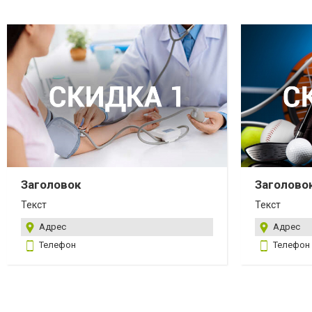
Заголовок
Заголово
Текст
Текст
Адрес
Адрес
Телефон
Телефон