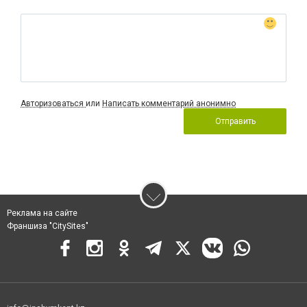
Авторизоваться
или
Написать комментарий анонимно
Отправить
Реклама на сайте
Франшиза "CitySites"