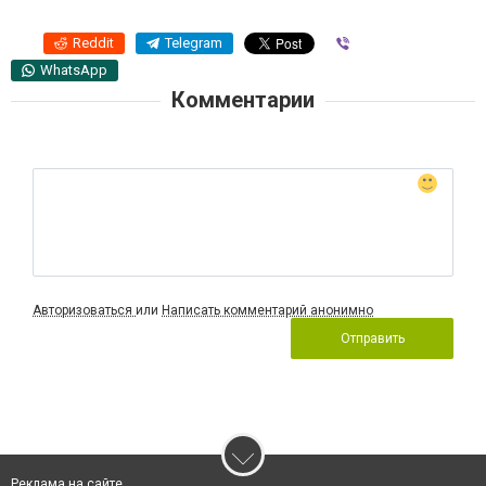
Reddit
Telegram
Viber
WhatsApp
Комментарии
Авторизоваться
или
Написать комментарий анонимно
Отправить
Реклама на сайте