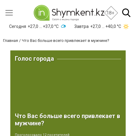
18+
Сегодня
+27,0 ... +37,0 °С
Завтра
+27,0 ... +40,0 °С
Главная
Что Вас больше всего привлекает в мужчине?
Голос города
Что Вас больше всего привлекает в
мужчине?
Проголосовало 12 посетителей