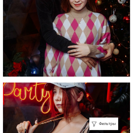
Фильтры