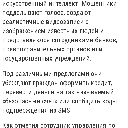
искусственный интеллект. Мошенники
подделывают голоса, создают
реалистичные видеозаписи с
изображением известных людей и
представляются сотрудниками банков,
правоохранительных органов или
государственных учреждений.
Под различными предлогами они
убеждают граждан оформить кредит,
перевести деньги на так называемый
«безопасный счет» или сообщить коды
подтверждения из SMS.
Как отметил сотрудник управления по