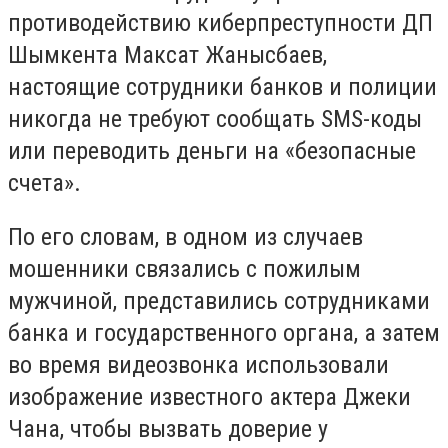
противодействию киберпреступности ДП
Шымкента Максат Жанысбаев,
настоящие сотрудники банков и полиции
никогда не требуют сообщать SMS-коды
или переводить деньги на «безопасные
счета».
По его словам, в одном из случаев
мошенники связались с пожилым
мужчиной, представились сотрудниками
банка и государственного органа, а затем
во время видеозвонка использовали
изображение известного актера Джеки
Чана, чтобы вызвать доверие у