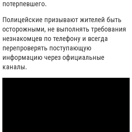
потерпевшего.
Полицейские призывают жителей быть
осторожными, не выполнять требования
незнакомцев по телефону и всегда
перепроверять поступающую
информацию через официальные
каналы.