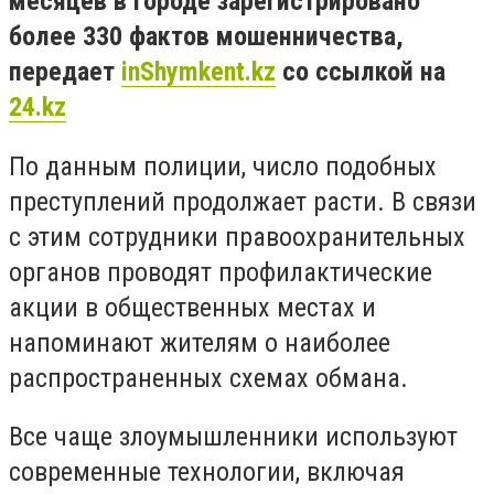
месяцев в городе зарегистрировано
более 330 фактов мошенничества,
передает
inShymkent.kz
со ссылкой на
24.kz
По данным полиции, число подобных
преступлений продолжает расти. В связи
с этим сотрудники правоохранительных
органов проводят профилактические
акции в общественных местах и
напоминают жителям о наиболее
распространенных схемах обмана.
Все чаще злоумышленники используют
современные технологии, включая