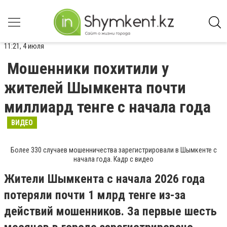
11:21, 4 июля
Мошенники похитили у
жителей Шымкента почти
миллиард тенге с начала года
ВИДЕО
Более 330 случаев мошенничества зарегистрировали в Шымкенте с
начала года. Кадр с видео
Жители Шымкента с начала 2026 года
потеряли почти 1 млрд тенге из-за
действий мошенников. За первые шесть