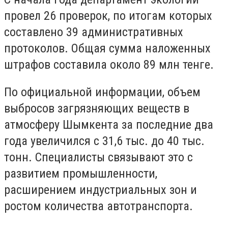
провел 26 проверок, по итогам которых
составлено 39 административных
протоколов. Общая сумма наложенных
штрафов составила около 89 млн тенге.
По официальной информации, объем
выбросов загрязняющих веществ в
атмосферу Шымкента за последние два
года увеличился с 31,6 тыс. до 40 тыс.
тонн. Специалисты связывают это с
развитием промышленности,
расширением индустриальных зон и
ростом количества автотранспорта.