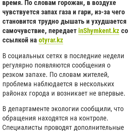
время. По словам горожан, в воздухе
чувствуется запах газа и гари, из-за чего
становится трудно дышать и ухудшается
самочувствие, передает
inShymkent.kz
со
ссылкой на
otyrar.kz
В социальных сетях в последние недели
регулярно появляются сообщения о
резком запахе. По словам жителей,
проблема наблюдается в нескольких
районах города и возникает не впервые.
В департаменте экологии сообщили, что
обращения находятся на контроле.
Специалисты проводят дополнительные