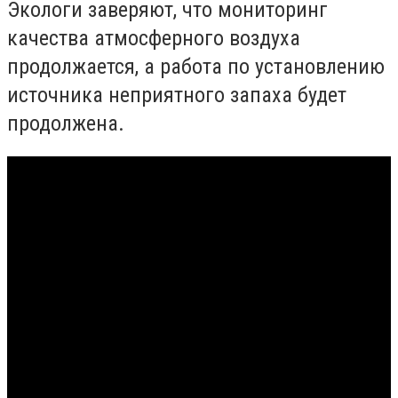
Экологи заверяют, что мониторинг
качества атмосферного воздуха
продолжается, а работа по установлению
источника неприятного запаха будет
продолжена.