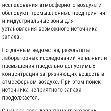
исследования атмосферного воздуха и
обследуют промышленные предприятия
и индустриальные зоны для
установления возможного источника
запаха.
По данным ведомства, результаты
лабораторных исследований не выявили
превышения предельно допустимых
концентраций загрязняющих веществ в
атмосферном воздухе. При этом поиск
источника неприятного запаха
продолжается.
С начала года департамент экологии