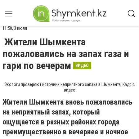
11:50, 3 июля
Жители Шымкента
пожаловались на запах газа и
гари по вечерам
ВИДЕО
Экологи проверяют источник неприятного запаха в Шымкенте. Кадр с
видео
Жители Шымкента вновь пожаловались
на неприятный запах, который
ощущается в разных районах города
преимущественно в вечернее и ночное