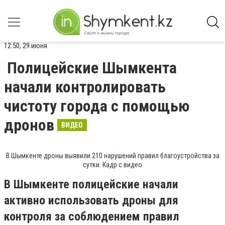
12:50, 29 июня
Полицейские Шымкента
начали контролировать
чистоту города с помощью
дронов
ВИДЕО
В Шымкенте дроны выявили 210 нарушений правил благоустройства за
сутки. Кадр с видео
В Шымкенте полицейские начали
активно использовать дроны для
контроля за соблюдением правил