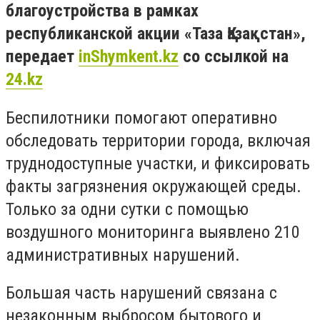
благоустройства в рамках
республиканской акции «Таза Қазақстан»,
передает
inShymkent.kz
со ссылкой на
24.kz
Беспилотники помогают оперативно
обследовать территории города, включая
труднодоступные участки, и фиксировать
факты загрязнения окружающей среды.
Только за одни сутки с помощью
воздушного мониторинга выявлено 210
административных нарушений.
Большая часть нарушений связана с
незаконным выбросом бытового и