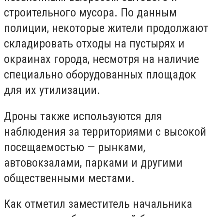
строительного мусора. По данным
полиции, некоторые жители продолжают
складировать отходы на пустырях и
окраинах города, несмотря на наличие
специально оборудованных площадок
для их утилизации.
Дроны также используются для
наблюдения за территориями с высокой
посещаемостью — рынками,
автовокзалами, парками и другими
общественными местами.
Как отметил заместитель начальника