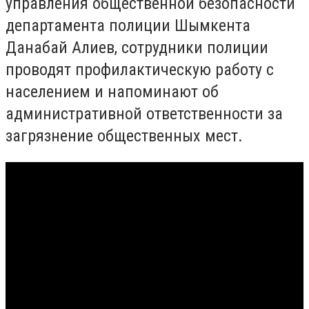
управления общественной безопасности
департамента полиции Шымкента
Данабай Алиев, сотрудники полиции
проводят профилактическую работу с
населением и напоминают об
административной ответственности за
загрязнение общественных мест.