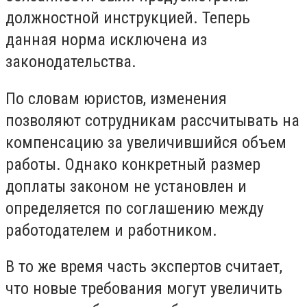
должностной инструкцией. Теперь
данная норма исключена из
законодательства.
По словам юристов, изменения
позволяют сотрудникам рассчитывать на
компенсацию за увеличившийся объем
работы. Однако конкретный размер
доплаты законом не установлен и
определяется по соглашению между
работодателем и работником.
В то же время часть экспертов считает,
что новые требования могут увеличить