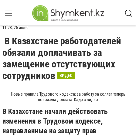
11:28, 25 июня
В Казахстане работодателей
обязали доплачивать за
замещение отсутствующих
сотрудников
ВИДЕО
Новые правила Трудового кодекса: за работу за коллег теперь
положена доплата. Кадр с видео
В Казахстане начали действовать
изменения в Трудовом кодексе,
направленные на защиту прав