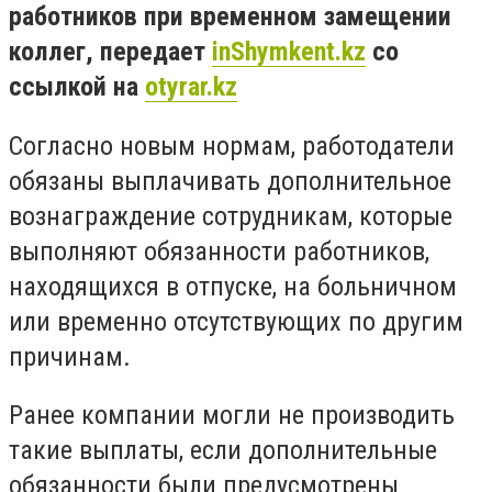
работников при временном замещении
коллег, передает
inShymkent.kz
со
ссылкой на
otyrar.kz
Согласно новым нормам, работодатели
обязаны выплачивать дополнительное
вознаграждение сотрудникам, которые
выполняют обязанности работников,
находящихся в отпуске, на больничном
или временно отсутствующих по другим
причинам.
Ранее компании могли не производить
такие выплаты, если дополнительные
обязанности были предусмотрены