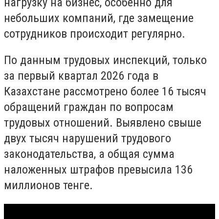
нагрузку на бизнес, особенно для
небольших компаний, где замещение
сотрудников происходит регулярно.
По данным трудовых инспекций, только
за первый квартал 2026 года в
Казахстане рассмотрено более 16 тысяч
обращений граждан по вопросам
трудовых отношений. Выявлено свыше
двух тысяч нарушений трудового
законодательства, а общая сумма
наложенных штрафов превысила 136
миллионов тенге.