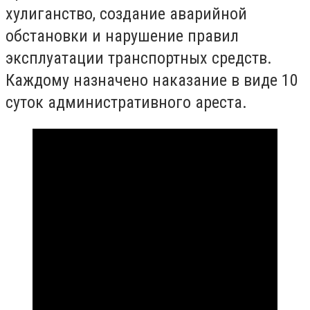
хулиганство, создание аварийной
обстановки и нарушение правил
эксплуатации транспортных средств.
Каждому назначено наказание в виде 10
суток административного ареста.