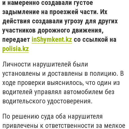
и намеренно создавали густое
задымление на проезжей части. Их
действия создавали угрозу для других
участников дорожного движения,
передает
inShymkent.kz
со ссылкой на
polisia.kz
Личности нарушителей были
установлены и доставлены в полицию. В
ходе проверки выяснилось, что один из
водителей управлял автомобилем без
водительского удостоверения.
По решению суда оба нарушителя
привлечены к ответственности за мелкое