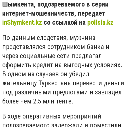
Шымкента, подозреваемого в серии
интернет-мошенничеств, передает
inShymkent.kz
со ссылкой на
polisia.kz
По данным следствия, мужчина
представлялся сотрудником банка и
через социальные сети предлагал
оформить кредит на выгодных условиях.
В одном из случаев он убедил
жительницу Туркестана перевести деньги
под различными предлогами и завладел
более чем 2,5 млн тенге.
В ходе оперативных мероприятий
подозреваемого задержали и поместили