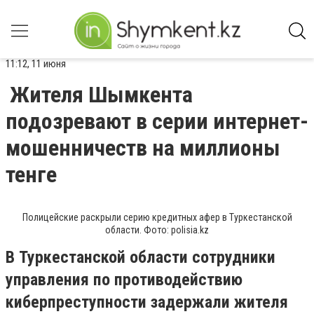
11:12, 11 июня
Жителя Шымкента
подозревают в серии интернет-
мошенничеств на миллионы
тенге
Полицейские раскрыли серию кредитных афер в Туркестанской
области. Фото: polisia.kz
В Туркестанской области сотрудники
управления по противодействию
киберпреступности задержали жителя