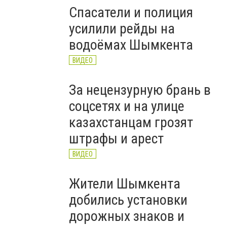
Спасатели и полиция
усилили рейды на
водоёмах Шымкента
ВИДЕО
За нецензурную брань в
соцсетях и на улице
казахстанцам грозят
штрафы и арест
ВИДЕО
Жители Шымкента
добились установки
дорожных знаков и