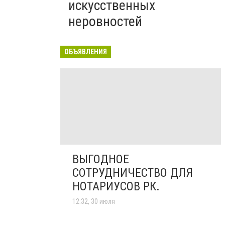
искусственных
неровностей
ОБЪЯВЛЕНИЯ
ВЫГОДНОЕ
СОТРУДНИЧЕСТВО ДЛЯ
НОТАРИУСОВ РК.
12:32, 30 июля