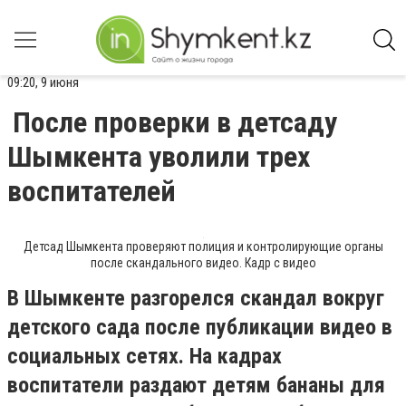
09:20, 9 июня
После проверки в детсаду
Шымкента уволили трех
воспитателей
Детсад Шымкента проверяют полиция и контролирующие органы
после скандального видео. Кадр с видео
В Шымкенте разгорелся скандал вокруг
детского сада после публикации видео в
социальных сетях. На кадрах
воспитатели раздают детям бананы для