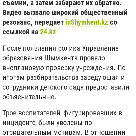
съемки, а затем забирают их обратно.
Видео вызвало широкий общественный
резонанс, передает
inShymkent.kz
со
ссылкой на
24.kz
После появления ролика Управление
образования Шымкента провело
внеплановую проверку учреждения. По
итогам разбирательства заведующая и
сотрудники детского сада предоставили
объяснительные.
Трое воспитателей, фигурировавших в
инциденте, были уволены по
отрицательным мотивам. В отношении