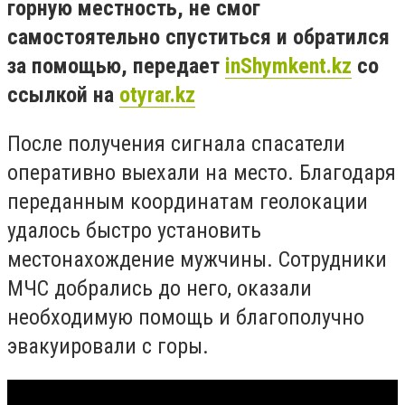
горную местность, не смог
самостоятельно спуститься и обратился
за помощью, передает
inShymkent.kz
со
ссылкой на
otyrar.kz
После получения сигнала спасатели
оперативно выехали на место. Благодаря
переданным координатам геолокации
удалось быстро установить
местонахождение мужчины. Сотрудники
МЧС добрались до него, оказали
необходимую помощь и благополучно
эвакуировали с горы.