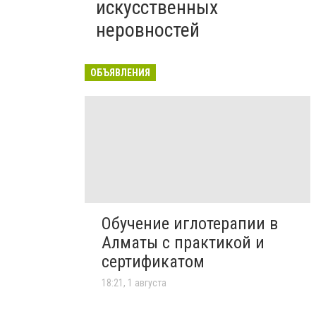
искусственных
неровностей
ОБЪЯВЛЕНИЯ
Обучение иглотерапии в
Алматы с практикой и
сертификатом
18:21, 1 августа