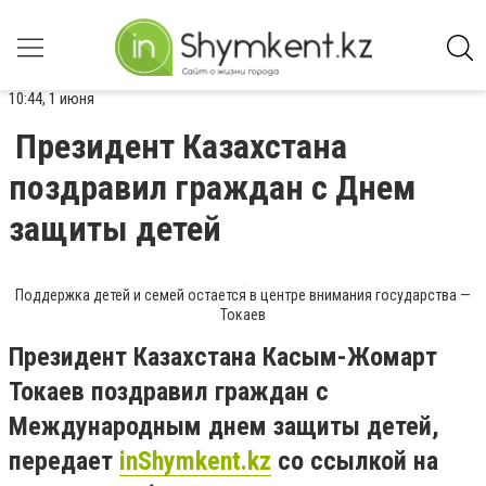
10:44, 1 июня
Президент Казахстана
поздравил граждан с Днем
защиты детей
Поддержка детей и семей остается в центре внимания государства —
Токаев
Президент Казахстана Касым-Жомарт
Токаев поздравил граждан с
Международным днем защиты детей
,
передает
inShymkent.kz
со ссылкой на