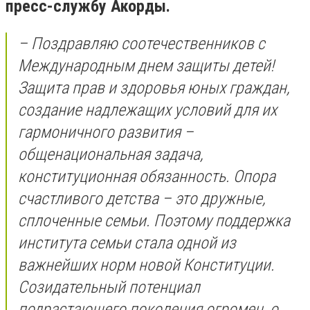
пресс-службу Акорды.
– Поздравляю соотечественников с
Международным днем защиты детей!
Защита прав и здоровья юных граждан,
создание надлежащих условий для их
гармоничного развития –
общенациональная задача,
конституционная обязанность. Опора
счастливого детства – это дружные,
сплоченные семьи. Поэтому поддержка
института семьи стала одной из
важнейших норм новой Конституции.
Созидательный потенциал
подрастающего поколения огромен, о