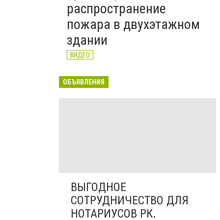
распространение
пожара в двухэтажном
здании
ВИДЕО
ОБЪЯВЛЕНИЯ
ВЫГОДНОЕ
СОТРУДНИЧЕСТВО ДЛЯ
НОТАРИУСОВ РК.