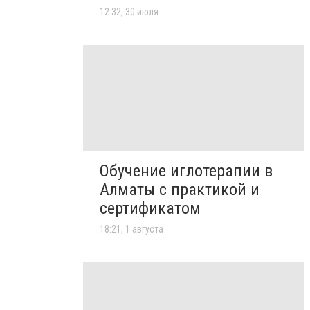
12:32, 30 июля
Обучение иглотерапии в
Алматы с практикой и
сертификатом
18:21, 1 августа