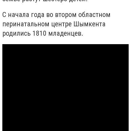
С начала года во втором областном
перинатальном центре Шымкента
родились 1810 младенцев.