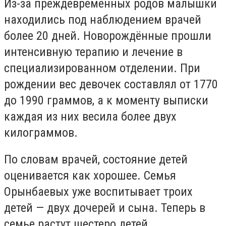
Из-за преждевременных родов малышки
находились под наблюдением врачей
более 20 дней. Новорождённые прошли
интенсивную терапию и лечение в
специализированном отделении. При
рождении вес девочек составлял от 1770
до 1990 граммов, а к моменту выписки
каждая из них весила более двух
килограммов.
По словам врачей, состояние детей
оценивается как хорошее. Семья
Орынбаевых уже воспитывает троих
детей — двух дочерей и сына. Теперь в
семье растут шестеро детей.