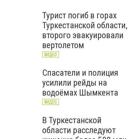
Турист погиб в горах
Туркестанской области,
второго эвакуировали
вертолетом
ВИДЕО
Спасатели и полиция
усилили рейды на
водоёмах Шымкента
ВИДЕО
В Туркестанской
области расследуют