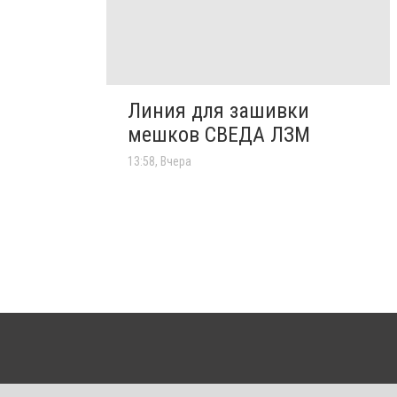
Линия для зашивки
мешков СВЕДА ЛЗМ
13:58, Вчера