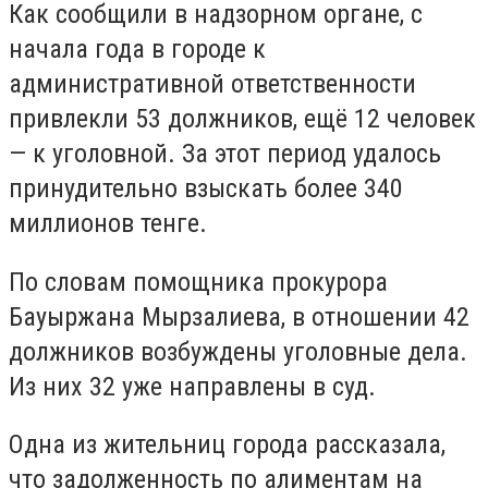
Как сообщили в надзорном органе, с
начала года в городе к
административной ответственности
привлекли 53 должников, ещё 12 человек
— к уголовной. За этот период удалось
принудительно взыскать более 340
миллионов тенге.
По словам помощника прокурора
Бауыржана Мырзалиева, в отношении 42
должников возбуждены уголовные дела.
Из них 32 уже направлены в суд.
Одна из жительниц города рассказала,
что задолженность по алиментам на