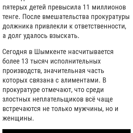
пятерых детей превысила 11 миллионов
тенге. После вмешательства прокуратуры
должника привлекли к ответственности,
а долг удалось взыскать.
Сегодня в Шымкенте насчитывается
более 13 тысяч исполнительных
производств, значительная часть
которых связана с алиментами. В
прокуратуре отмечают, что среди
злостных неплательщиков всё чаще
встречаются не только мужчины, но и
женщины.