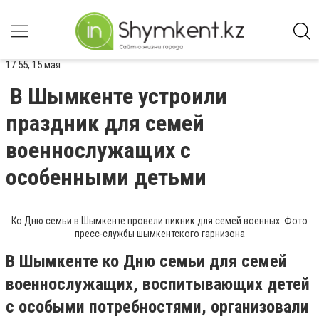
17:55, 15 мая
В Шымкенте устроили
праздник для семей
военнослужащих с
особенными детьми
Ко Дню семьи в Шымкенте провели пикник для семей военных. Фото
пресс-службы шымкентского гарнизона
В Шымкенте ко Дню семьи для семей
военнослужащих, воспитывающих детей
с особыми потребностями, организовали