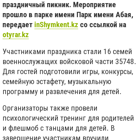
праздничный пикник. Мероприятие
прошло в парке имени Парк имени Абая,
передает
inShymkent.kz
со ссылкой на
otyrar.kz
Участниками праздника стали 16 семей
военнослужащих войсковой части 35748.
Для гостей подготовили игры, конкурсы,
семейную эстафету, музыкальную
программу и развлечения для детей.
Организаторы также провели
психологический тренинг для родителей
и флешмоб с танцами для детей. В
завершение участникам вручили