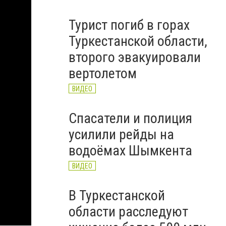
Турист погиб в горах
Туркестанской области,
второго эвакуировали
вертолетом
ВИДЕО
Спасатели и полиция
усилили рейды на
водоёмах Шымкента
ВИДЕО
В Туркестанской
области расследуют