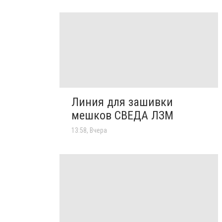
Линия для зашивки
мешков СВЕДА ЛЗМ
13:58, Вчера