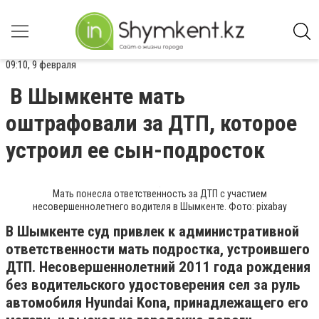
09:10, 9 февраля
В Шымкенте мать
оштрафовали за ДТП, которое
устроил ее сын-подросток
Мать понесла ответственность за ДТП с участием
несовершеннолетнего водителя в Шымкенте. Фото: pixabay
В Шымкенте суд привлек к административной
ответственности мать подростка, устроившего
ДТП. Несовершеннолетний 2011 года рождения
без водительского удостоверения сел за руль
автомобиля Hyundai Kona, принадлежащего его