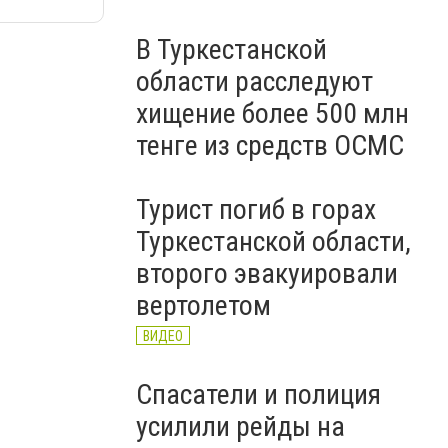
В Туркестанской
области расследуют
хищение более 500 млн
тенге из средств ОСМС
Турист погиб в горах
Туркестанской области,
второго эвакуировали
вертолетом
ВИДЕО
Спасатели и полиция
усилили рейды на