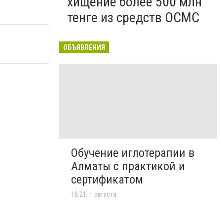
хищение более 500 млн
тенге из средств ОСМС
ОБЪЯВЛЕНИЯ
Обучение иглотерапии в
Алматы с практикой и
сертификатом
18:21, 1 августа