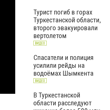
Турист погиб в горах
Туркестанской области,
второго эвакуировали
вертолетом
ВИДЕО
Спасатели и полиция
усилили рейды на
водоёмах Шымкента
ВИДЕО
В Туркестанской
области расследуют