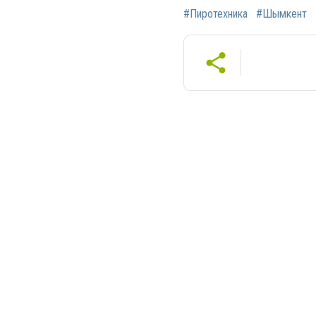
#Пиротехника
#Шымкент