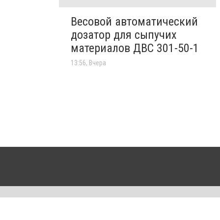
Весовой автоматический
дозатор для сыпучих
материалов ДВС 301-50-1
13:56, Вчера