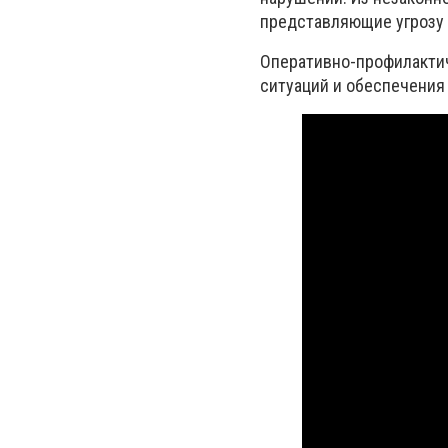
представляющие угрозу 
Оперативно-профилакти
ситуаций и обеспечения