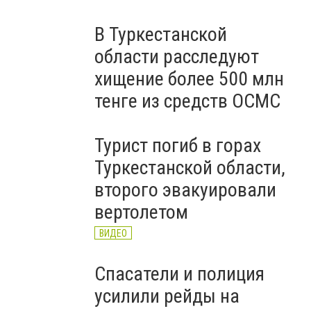
В Туркестанской
области расследуют
хищение более 500 млн
тенге из средств ОСМС
Турист погиб в горах
Туркестанской области,
второго эвакуировали
вертолетом
ВИДЕО
Спасатели и полиция
усилили рейды на