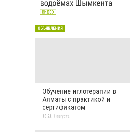
водоёмах Шымкента
ВИДЕО
ОБЪЯВЛЕНИЯ
Обучение иглотерапии в
Алматы с практикой и
сертификатом
18:21, 1 августа