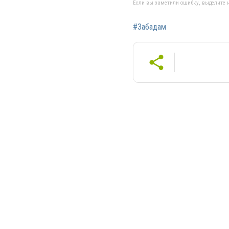
Если вы заметили ошибку, выделите н
#Забадам