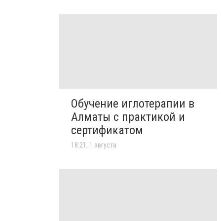
Обучение иглотерапии в
Алматы с практикой и
сертификатом
18:21, 1 августа