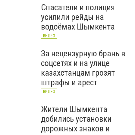
Спасатели и полиция
усилили рейды на
водоёмах Шымкента
ВИДЕО
За нецензурную брань в
соцсетях и на улице
казахстанцам грозят
штрафы и арест
ВИДЕО
Жители Шымкента
добились установки
дорожных знаков и