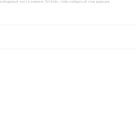
еобходимый текст и нажмите Ctrl+Enter, чтобы сообщить об этом редакции