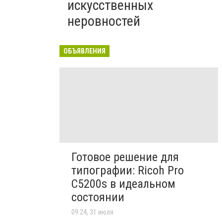
искусственных
неровностей
ОБЪЯВЛЕНИЯ
Готовое решение для
типографии: Ricoh Pro
C5200s в идеальном
состоянии
09:24, 31 июля