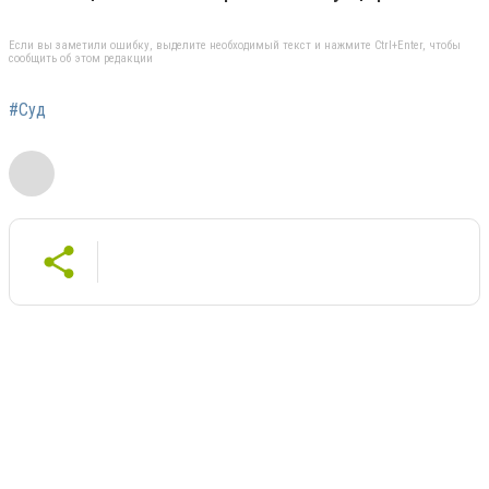
Если вы заметили ошибку, выделите необходимый текст и нажмите Ctrl+Enter, чтобы
сообщить об этом редакции
#Суд