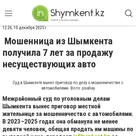
12:26, 10 декабря 2025 г.
Мошенница из Шымкента
получила 7 лет за продажу
несуществующих авто
Суд в Шымкенте вынес приговор по делу о мошенничестве с
автомобилями. Фото: pixabay
Межрайонный суд по уголовным делам
Шымкента вынес приговор местной
жительнице за мошенничество с автомобилями.
В 2023–2025 годах она обманула не менее
девяти человек, обещая продать им машины по