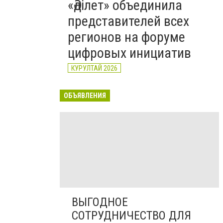
«Әділет» объединила
представителей всех
регионов на форуме
цифровых инициатив
КУРУЛТАЙ 2026
ОБЪЯВЛЕНИЯ
ВЫГОДНОЕ
СОТРУДНИЧЕСТВО ДЛЯ