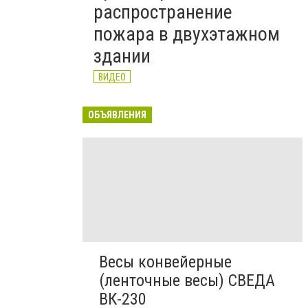
распространение
пожара в двухэтажном
здании
ВИДЕО
ОБЪЯВЛЕНИЯ
Весы конвейерные
(ленточные весы) СВЕДА
ВК-230