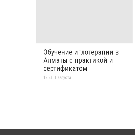
Обучение иглотерапии в
Алматы с практикой и
сертификатом
18:21, 1 августа