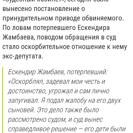
вынесено постановление о
принудительном приводе обвиняемого.
По ловам потерпевшего Ескендира
Жамбаева, поводом обращения в суд
стало оскорбительное отношение к нему
экс-депутата.
Ескендир Жамбаев, потерпевший:
«Оскорблял, задевал мои честь и
достоинство, угрожал и сам лично
запугивал. Я подал жалобу на его двух
сыновей. Это дело также было
рассмотрено судом, и суд вынес
справедливое решение — его дети были