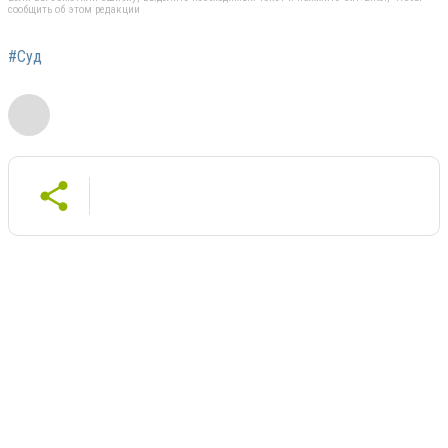
сообщить об этом редакции
#Суд