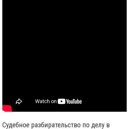
Судебное разбирательство по делу в