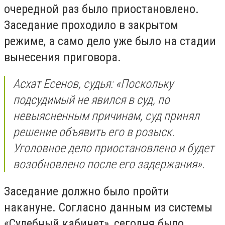
очередной раз было приостановлено.
Заседание проходило в закрытом
режиме, а само дело уже было на стадии
вынесения приговора.
Асхат Есенов, судья: «Поскольку
подсудимый не явился в суд, по
невыясненным причинам, суд принял
решение объявить его в розыск.
Уголовное дело приостановлено и будет
возобновлено после его задержания».
Заседание должно было пройти
накануне. Согласно данным из системы
«Судебный кабинет», сегодня было