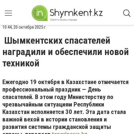
10:44, 20 октября 2025 г.
Шымкентских спасателей
наградили и обеспечили новой
техникой
Ежегодно 19 октября в Казахстане отмечается
профессиональный праздник — День
спасателей. В этом году Министерству по
чрезвычайным ситуациям Республики
Казахстан исполняется 30 лет. Эта дата стала
важной вехой в истории становления и
развития системы гражданской защиты