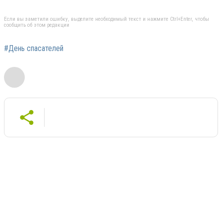
Если вы заметили ошибку, выделите необходимый текст и нажмите Ctrl+Enter, чтобы
сообщить об этом редакции
#День спасателей