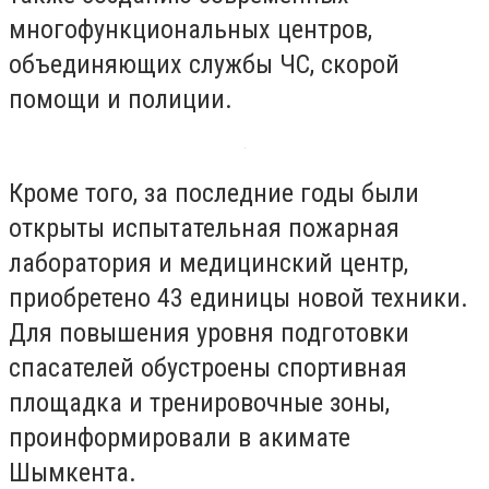
многофункциональных центров,
объединяющих службы ЧС, скорой
помощи и полиции.
Кроме того, за последние годы были
открыты испытательная пожарная
лаборатория и медицинский центр,
приобретено 43 единицы новой техники.
Для повышения уровня подготовки
спасателей обустроены спортивная
площадка и тренировочные зоны,
проинформировали в акимате
Шымкента.