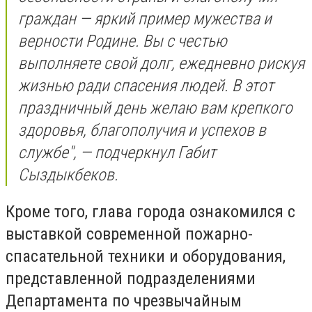
граждан — яркий пример мужества и
верности Родине. Вы с честью
выполняете свой долг, ежедневно рискуя
жизнью ради спасения людей. В этот
праздничный день желаю вам крепкого
здоровья, благополучия и успехов в
службе", — подчеркнул Габит
Сыздыкбеков.
Кроме того, глава города ознакомился с
выставкой современной пожарно-
спасательной техники и оборудования,
представленной подразделениями
Департамента по чрезвычайным