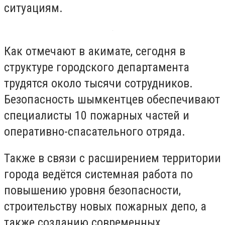
ситуациям.
Как отмечают в акимате, сегодня в
структуре городского департамента
трудятся около тысячи сотрудников.
Безопасность шымкентцев обеспечивают
специалисты 10 пожарных частей и
оперативно-спасательного отряда.
Также в связи с расширением территории
города ведётся системная работа по
повышению уровня безопасности,
строительству новых пожарных депо, а
также созданию современных