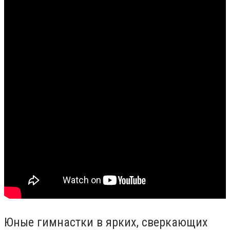
Юные гимнастки в ярких, сверкающих