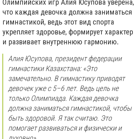
Олимпийских игр Алия Юсупова уверена,
что каждая девочка должна заниматься
гимнастикой, ведь этот вид спорта
укрепляет здоровье, формирует характер
и развивает внутреннюю гармонию.
Алия Юсупова, президент федерации
гимнастики Казахстана: «Это
замечательно. В гимнастику приводят
девочек уже с 5–6 лет. Ведь цель не
только Олимпиада. Каждая девочка
должна заниматься гимнастикой, чтобы
быть здоровой. Я так считаю. Это
помогает развиваться и физически и
духовно».