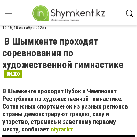
10:35, 18 октября 2025 г.
В Шымкенте проходят
соревнования по
художественной гимнастике
ВИДЕО
В Шымкенте проходит Кубок и Чемпионат
Республики по художественной гимнастике.
Сотни юных спортсменок из разных регионов
страны демонстрируют грацию, силу и
упорство, стремясь к заветному первому
месту, сообщает
otyrar.kz