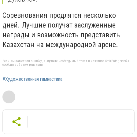
Соревнования продлятся несколько
дней. Лучшие получат заслуженные
награды и возможность представить
Казахстан на международной арене.
Если вы заметили ошибку, выделите необходимый текст и нажмите Ctrl+Enter, чтобы
сообщить об этом редакции
#Художественная гимнастика