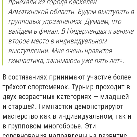
приехали из города Каскелен
Алматинской области. Будем выступать в
групповых упражнениях. Думаем, что
выйдем в финал. В Нидерландах я заняла
второе место в индивидуальном
выступлении. Мне очень нравится
гимнастика, занимаюсь уже пять лет».
В состязаниях принимают участие более
трёхсот спортсменок. Турнир проходит в
двух возрастных категориях — младшей
и старшей. Гимнастки демонстрируют
мастерство как в индивидуальном, так и
в групповом многоборье. Эти
соревнования направлены на развитие