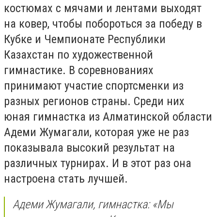
костюмах с мячами и лентами выходят
на ковер, чтобы побороться за победу в
Кубке и Чемпионате Республики
Казахстан по художественной
гимнастике. В соревнованиях
принимают участие спортсменки из
разных регионов страны. Среди них
юная гимнастка из Алматинской области
Адеми Жумагали, которая уже не раз
показывала высокий результат на
различных турнирах. И в этот раз она
настроена стать лучшей.
Адеми Жумагали, гимнастка: «Мы