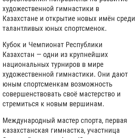
художественной гимнастики в
Казахстане и открытие новых имён среди
талантливых юных спортсменок.
Кубок и Чемпионат Республики
Казахстан — одни из крупнейших
национальных турниров в мире
художественной гимнастики. Они дают
юным спортсменкам возможность
совершенствовать своё мастерство и
стремиться к новым вершинам.
Международный мастер спорта, первая
казахстанская гимнастка, участница