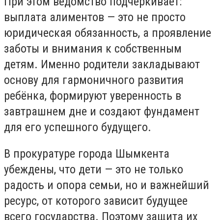
При этом ведомство подчёркивает:
выплата алиментов — это не просто
юридическая обязанность, а проявление
заботы и внимания к собственным
детям. Именно родители закладывают
основу для гармоничного развития
ребёнка, формируют уверенность в
завтрашнем дне и создают фундамент
для его успешного будущего.
В прокуратуре города Шымкента
убеждены, что дети — это не только
радость и опора семьи, но и важнейший
ресурс, от которого зависит будущее
всего государства. Поэтому защита их