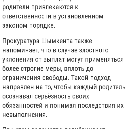
родители привлекаются к
ответственности в установленном
законом порядке.
Прокуратура Шымкента также
напоминает, что в случае злостного
уклонения от выплат могут применяться
более строгие меры, вплоть до
ограничения свободы. Такой подход
направлен на то, чтобы каждый родитель
осознавал серьёзность своих
обязанностей и понимал последствия их
невыполнения.