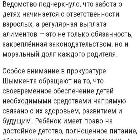
Ведомство подчеркнуло, что забота о
детях начинается с ответственности
взрослых, а регулярная выплата
алиментов — это не только обязанность,
закреплённая законодательством, но и
моральный долг каждого родителя.
Особое внимание в прокуратуре
Шымкента обращают на то, что
своевременное обеспечение детей
необходимыми средствами напрямую
связано с их здоровьем, развитием и
будущим. Ребёнок имеет право на
достойное детство, полноценное питание,