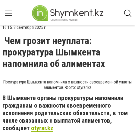
16:15, 3 сентября 2025 г.
Чем грозит неуплата:
прокуратура Шымкента
напомнила об алиментах
Прокуратура Шымкента напомнила о важности своевременной уплаты
алиментов. Фото: otyrar.kz
В Шымкенте органы прокуратуры напомнили
гражданам о важности своевременного
исполнения родительских обязательств, в том
числе связанных с выплатой алиментов,
сообщает
otyrar.kz