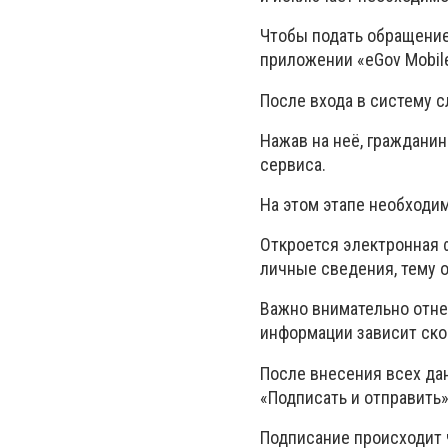
Чтобы подать обращение
приложении «eGov Mobil
После входа в систему с
Нажав на неё, граждани
сервиса.
На этом этапе необходи
Откроется электронная 
личные сведения, тему о
Важно внимательно отнес
информации зависит ско
После внесения всех да
«Подписать и отправить»
Подписание происходит