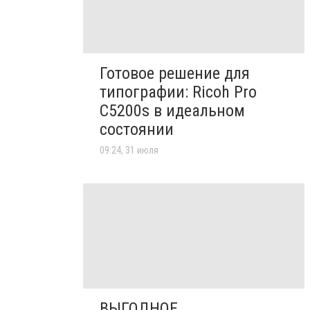
Готовое решение для
типографии: Ricoh Pro
C5200s в идеальном
состоянии
09:24, 31 июля
ВЫГОДНОЕ