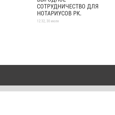
СОТРУДНИЧЕСТВО ДЛЯ
НОТАРИУСОВ РК.
12:32, 30 июля
равила сайта