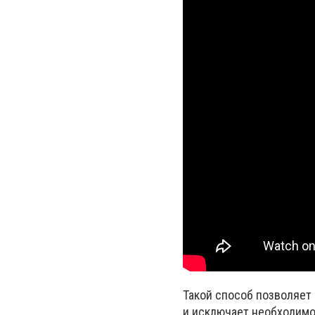
Такой способ позволяет
и исключает необходимо