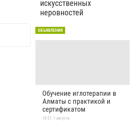
искусственных
неровностей
ОБЪЯВЛЕНИЯ
Обучение иглотерапии в
Алматы с практикой и
сертификатом
18:21, 1 августа