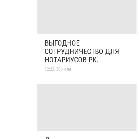
ВЫГОДНОЕ
СОТРУДНИЧЕСТВО ДЛЯ
НОТАРИУСОВ РК.
12:32, 30 июля