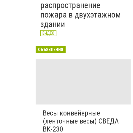
распространение
пожара в двухэтажном
здании
ВИДЕО
ОБЪЯВЛЕНИЯ
Весы конвейерные
(ленточные весы) СВЕДА
ВК-230