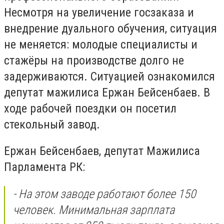
Несмотря на увеличение госзаказа и
внедрение дуального обучения, ситуация
не меняется: молодые специалисты и
стажёры на производстве долго не
задерживаются. Ситуацией ознакомился
депутат мажилиса Ержан Бейсенбаев. В
ходе рабочей поездки он посетил
стекольный завод.
Ержан Бейсенбаев, депутат Мажилиса
Парламента РК:
- На этом заводе работают более 150
человек. Минимальная зарплата