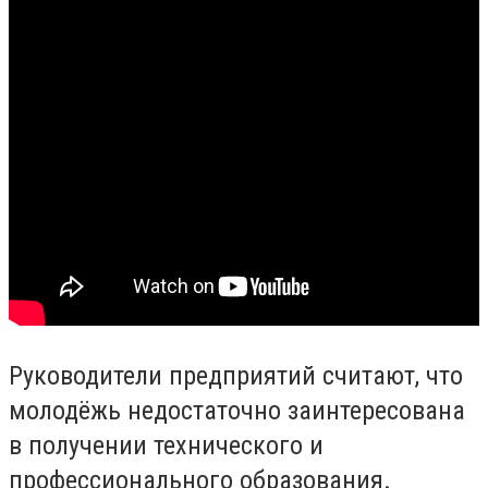
Руководители предприятий считают, что
молодёжь недостаточно заинтересована
в получении технического и
профессионального образования.