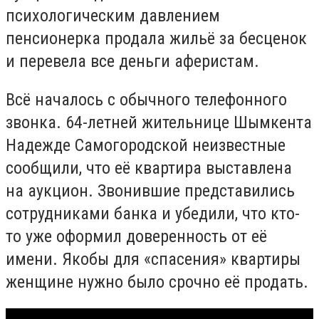
психологическим давлением
пенсионерка продала жильё за бесценок
и перевела все деньги аферистам.
Всё началось с обычного телефонного
звонка. 64-летней жительнице Шымкента
Надежде Самогородской неизвестные
сообщили, что её квартира выставлена
на аукцион. Звонившие представились
сотрудниками банка и убедили, что кто-
то уже оформил доверенность от её
имени. Якобы для «спасения» квартиры
женщине нужно было срочно её продать.