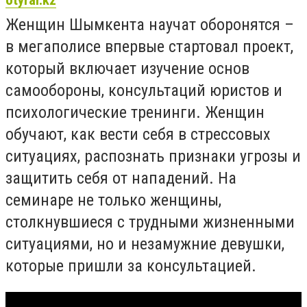
otyrar.kz
Женщин Шымкента научат оборонятся –
в мегаполисе впервые стартовал проект,
который включает изучение основ
самообороны, консультаций юристов и
психологические тренинги. Женщин
обучают, как вести себя в стрессовых
ситуациях, распознать признаки угрозы и
защитить себя от нападений. На
семинаре не только женщины,
столкнувшиеся с трудными жизненными
ситуациями, но и незамужние девушки,
которые пришли за консультацией.