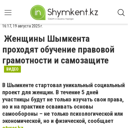
16:17, 19 августа 2025 г.
Женщины Шымкента
проходят обучение правовой
грамотности и самозащите
ВИДЕО
В Шымкенте стартовал уникальный социальный
проект для женщин. В течение 5 дней
участницы будут не только изучать свои права,
но и на практике осваивать основы
самообороны – не только психологической или
экономической, но и физической, сообщает