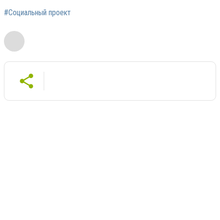
#Социальный проект