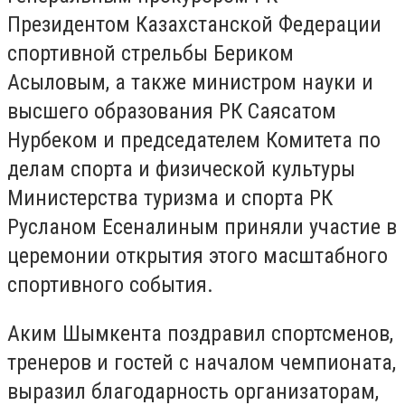
Президентом Казахстанской Федерации
спортивной стрельбы Бериком
Асыловым, а также министром науки и
высшего образования РК Саясатом
Нурбеком и председателем Комитета по
делам спорта и физической культуры
Министерства туризма и спорта РК
Русланом Есеналиным приняли участие в
церемонии открытия этого масштабного
спортивного события.
Аким Шымкента поздравил спортсменов,
тренеров и гостей с началом чемпионата,
выразил благодарность организаторам,