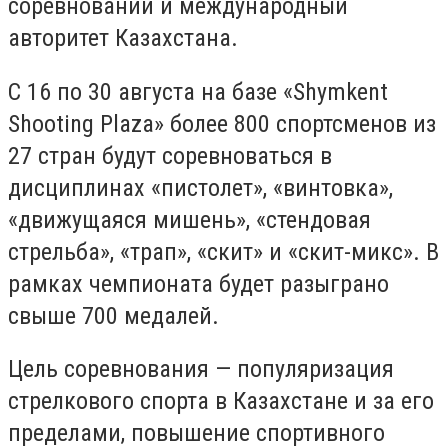
соревнований и международный
авторитет Казахстана.
С 16 по 30 августа на базе «Shymkent
Shooting Plaza» более 800 спортсменов из
27 стран будут соревноваться в
дисциплинах «пистолет», «винтовка»,
«движущаяся мишень», «стендовая
стрельба», «трап», «скит» и «скит-микс». В
рамках чемпионата будет разыграно
свыше 700 медалей.
Цель соревнования — популяризация
стрелкового спорта в Казахстане и за его
пределами, повышение спортивного