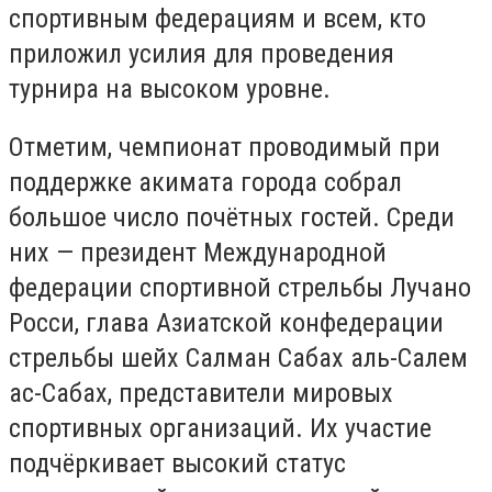
спортивным федерациям и всем, кто
приложил усилия для проведения
турнира на высоком уровне.
Отметим, чемпионат проводимый при
поддержке акимата города собрал
большое число почётных гостей. Среди
них — президент Международной
федерации спортивной стрельбы Лучано
Росси, глава Азиатской конфедерации
стрельбы шейх Салман Сабах аль-Салем
ас-Сабах, представители мировых
спортивных организаций. Их участие
подчёркивает высокий статус