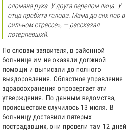
сломана рука. У друга перелом лица. У
отца пробита голова. Мама до сих пор в
сильном стрессе», — рассказал
потерпевший.
По словам заявителя, в районной
больнице им не оказали должной
помощи и выписали до полного
выздоровления. Областное управление
здравоохранения опровергает эти
утверждения. По данным ведомства,
происшествие случилось 13 июля. В
больницу доставили пятерых
пострадавших, они провели там 12 дней