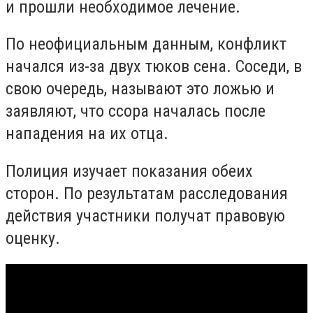
и прошли необходимое лечение.
По неофициальным данным, конфликт
начался из-за двух тюков сена. Соседи, в
свою очередь, называют это ложью и
заявляют, что ссора началась после
нападения на их отца.
Полиция изучает показания обеих
сторон. По результатам расследования
действия участники получат правовую
оценку.