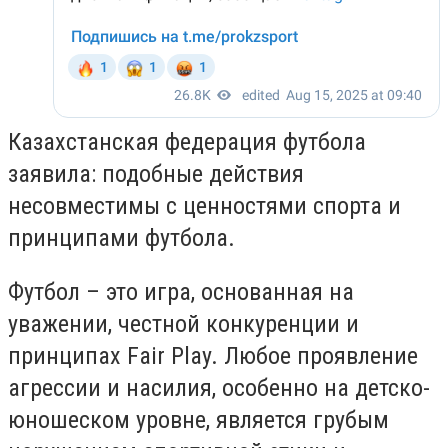
Казахстанская федерация футбола
заявила: подобные действия
несовместимы с ценностями спорта и
принципами футбола.
Футбол – это игра, основанная на
уважении, честной конкуренции и
принципах Fair Play. Любое проявление
агрессии и насилия, особенно на детско-
юношеском уровне, является грубым