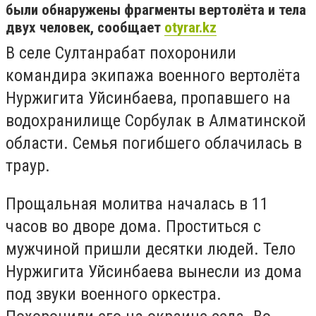
были обнаружены фрагменты вертолёта и тела
двух человек, сообщает
otyrar.kz
В селе Султанрабат похоронили
командира экипажа военного вертолёта
Нуржигита Уйсинбаева, пропавшего на
водохранилище Сорбулак в Алматинской
области. Семья погибшего облачилась в
траур.
Прощальная молитва началась в 11
часов во дворе дома. Проститься с
мужчиной пришли десятки людей. Тело
Нуржигита Уйсинбаева вынесли из дома
под звуки военного оркестра.