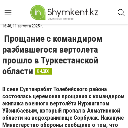
16:48, 11 августа 2025 г.
Прощание с командиром
разбившегося вертолета
прошло в Туркестанской
области
ВИДЕО
В селе Султанрабат Толебийского района
состоялась церемония прощания с командиром
экипажа военного вертолёта Нуржигитом
Уйсинбаевым, который пропал в Алматинской
области на водохранилище Сорбулак. Накануне
Министерство обороны сообщило о том, что