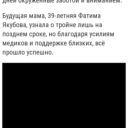
дней окружённые заботой и вниманием.
Будущая мама, 39-летняя Фатима
Якубова, узнала о тройне лишь на
позднем сроке, но благодаря усилиям
медиков и поддержке близких, всё
прошло успешно.