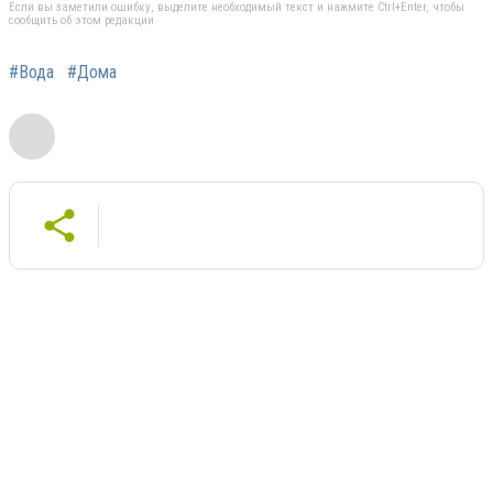
Если вы заметили ошибку, выделите необходимый текст и нажмите Ctrl+Enter, чтобы
сообщить об этом редакции
#Вода
#Дома