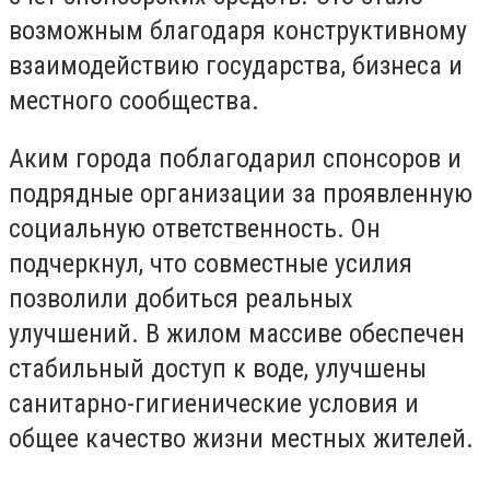
возможным благодаря конструктивному
взаимодействию государства, бизнеса и
местного сообщества.
Аким города поблагодарил спонсоров и
подрядные организации за проявленную
социальную ответственность. Он
подчеркнул, что совместные усилия
позволили добиться реальных
улучшений. В жилом массиве обеспечен
стабильный доступ к воде, улучшены
санитарно-гигиенические условия и
общее качество жизни местных жителей.