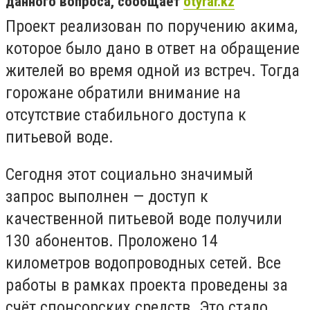
данного вопроса, сообщает
otyrar.kz
Проект реализован по поручению акима,
которое было дано в ответ на обращение
жителей во время одной из встреч. Тогда
горожане обратили внимание на
отсутствие стабильного доступа к
питьевой воде.
Сегодня этот социально значимый
запрос выполнен — доступ к
качественной питьевой воде получили
130 абонентов. Проложено 14
километров водопроводных сетей. Все
работы в рамках проекта проведены за
счёт спонсорских средств. Это стало