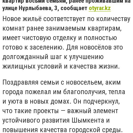
квартир восьми семьям, ранее проживавшим на
улице Нұрлыбаева, 3, сообщает
otyrar.kz
Новое жильё соответствует по количеству
комнат ранее занимаемым квартирам,
имеет чистовую отделку и полностью
готово к заселению. Для новосёлов это
долгожданный шаг к улучшению
жилищных условий и качества жизни.
Поздравляя семьи с новосельем, аким
города пожелал им благополучия, тепла
и уюта в новых домах. Он подчеркнул,
что такие проекты — важный элемент
устойчивого развития Шымкента и
повышения качества городской среды.