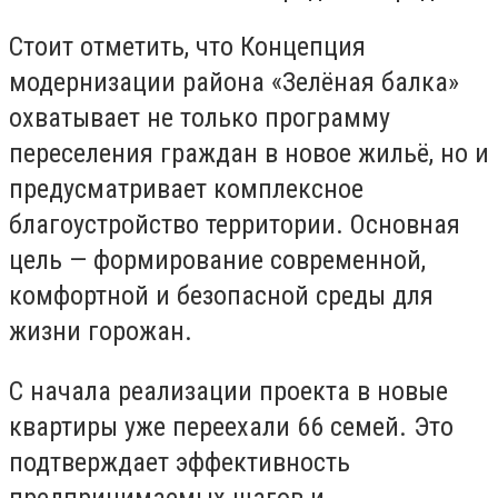
Стоит отметить, что Концепция
модернизации района «Зелёная балка»
охватывает не только программу
переселения граждан в новое жильё, но и
предусматривает комплексное
благоустройство территории. Основная
цель — формирование современной,
комфортной и безопасной среды для
жизни горожан.
С начала реализации проекта в новые
квартиры уже переехали 66 семей. Это
подтверждает эффективность
предпринимаемых шагов и