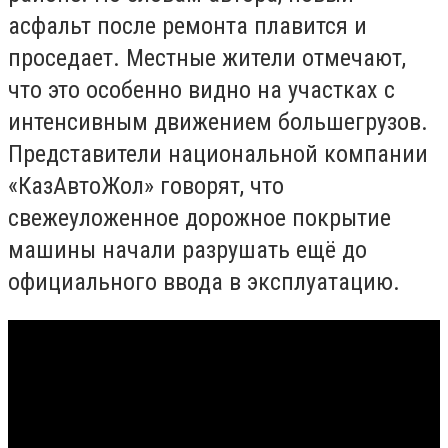
асфальт после ремонта плавится и
проседает. Местные жители отмечают,
что это особенно видно на участках с
интенсивным движением большегрузов.
Представители национальной компании
«КазАвтоЖол» говорят, что
свежеуложенное дорожное покрытие
машины начали разрушать ещё до
официального ввода в эксплуатацию.