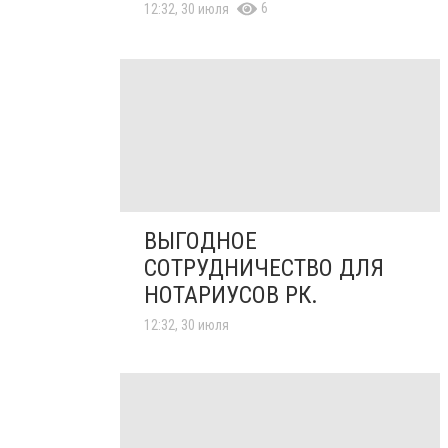
6
12:32, 30 июля
ВЫГОДНОЕ
СОТРУДНИЧЕСТВО ДЛЯ
НОТАРИУСОВ РК.
12:32, 30 июля