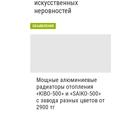
искусственных
неровностей
ОБЪЯВЛЕНИЯ
Мощные алюминиевые
радиаторы отопления
«KIBO-500» и «SAIKO-500»
с завода разных цветов от
2900 тг