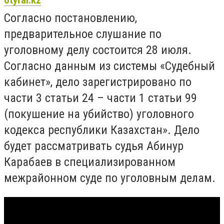
otyrar.kz
Согласно постановлению,
предварительное слушание по
уголовному делу состоится 28 июля.
Согласно данным из системы «Судебный
кабинет», дело зарегистрировано по
части 3 статьи 24 – части 1 статьи 99
(покушение на убийство) уголовного
кодекса республики Казахстан». Дело
будет рассматривать судья Абинур
Карабаев в специализированном
межрайонном суде по уголовным делам.