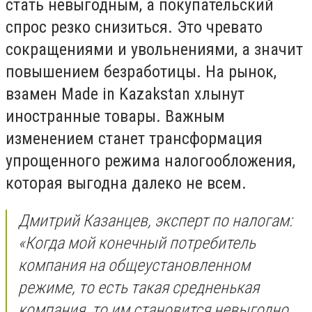
стать невыгодным, а покупательский
спрос резко снизиться. Это чревато
сокращениями и увольнениями, а значит
повышением безработицы. На рынок,
взамен Made in Kazakstan хлынут
иностранные товары. Важным
изменением станет трансформация
упрощенного режима налогообложения,
которая выгодна далеко не всем.
Дмитрий Казанцев, эксперт по налогам:
«Когда мой конечный потребитель
компания на общеустановленном
режиме, то есть такая средненькая
компания, то им становится невыгодно