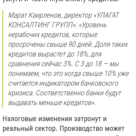
Марат Каирленов, директор «УЛАГАТ
КОНСАЛТИНГ ГРУПП»: «Уровень
нерабочих кредитов, которые
просрочены свыше 90 дней. Доля таких
кредитов вырастет до 18%, для
сравнения сейчас 3%. С 3 до 18 — мы
понимаем, что это когда свыше 10% уже
считается индикатором банковского
кризиса. Соответственно банки будут
выдавать меньше кредитов».
Налоговые изменения затронут и
реальный сектор. Производство может