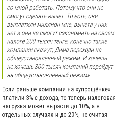
со мной работать. Потому что они не
смогут сделать вычет. То есть, они
выплатили миллион мне, вычета у них
нет и они не смогут сэкономить на своем
налоге 200 тысяч тенге, конечно такие
компании скажут, Дима переходи на
общеустановленный режим. И хочешь —
не хочешь 300 тысяч компаний перейдут
на общеустановленный режим».
Если раньше компании на «упрощёнке»
платили 3% с дохода, то теперь налоговая
нагрузка может вырасти до 10%, а в
отдельных случаях и до 20%, не считая