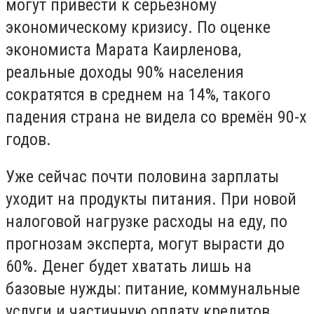
могут привести к серьёзному
экономическому кризису. По оценке
экономиста Марата Каирленова,
реальные доходы 90% населения
сократятся в среднем на 14%, такого
падения страна не видела со времён 90-х
годов.
Уже сейчас почти половина зарплаты
уходит на продукты питания. При новой
налоговой нагрузке расходы на еду, по
прогнозам эксперта, могут вырасти до
60%. Денег будет хватать лишь на
базовые нужды: питание, коммунальные
услуги и частичную оплату кредитов.