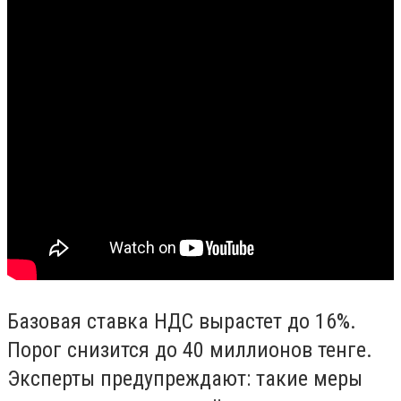
Базовая ставка НДС вырастет до 16%.
Порог снизится до 40 миллионов тенге.
Эксперты предупреждают: такие меры