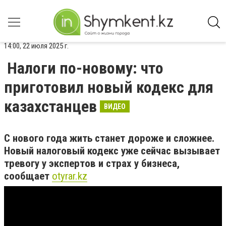
14:00, 22 июля 2025 г.
Налоги по-новому: что
приготовил новый кодекс для
казахстанцев
ВИДЕО
С нового года жить станет дороже и сложнее.
Новый налоговый кодекс уже сейчас вызывает
тревогу у экспертов и страх у бизнеса,
сообщает
otyrar.kz