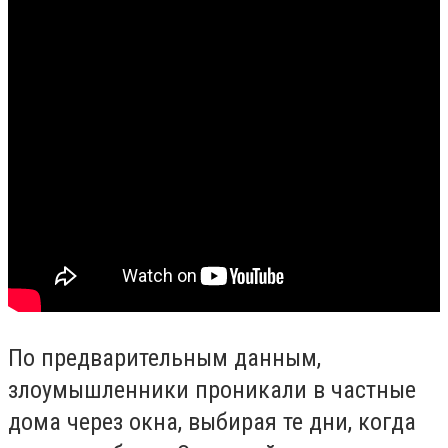
По предварительным данным,
злоумышленники проникали в частные
дома через окна, выбирая те дни, когда