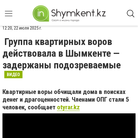
12:20, 22 июля 2025 г.
Группа квартирных воров
действовала в Шымкенте —
задержаны подозреваемые
ВИДЕО
Квартирные воры обчищали дома в поисках
денег и драгоценностей. Членами ОПГ стали 5
человек, сообщает
otyrar.kz